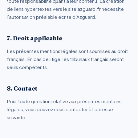
toute responsabilité quant à leur contenu. La création
de liens hypertextes vers le site azguard.fr nécessite
l'autorisation préalable écrite d'Azguard.
7. Droit applicable
Les présentes mentions légales sont soumises au droit
français. En cas de litige, les tribunaux français seront
seuls compétents.
8. Contact
Pour toute question relative aux présentes mentions
légales, vous pouvez nous contacter à l'adresse
suivante :