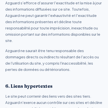
Azguard s'efforce d'assurer l'exactitude et la mise à jour
des informations diffusées sur ce site. Toutefois,
Azguard ne peut garantir l'exhaustivité et l'exactitude
des informations présentes et décline toute
responsabilité pour toute imprécision, inexactitude ou
omission portant sur des informations disponibles sur le
site.
Azguard ne saurait être tenu responsable des
dommages directs ou indirects résultant de l'accès ou
de l'utilisation du site, y compris l'inaccessibilité, les
pertes de données ou détériorations.
6. Liens hypertextes
Le site peut contenir des liens vers des sites tiers.
Azguard n'exerce aucun contrôle sur ces sites et décline