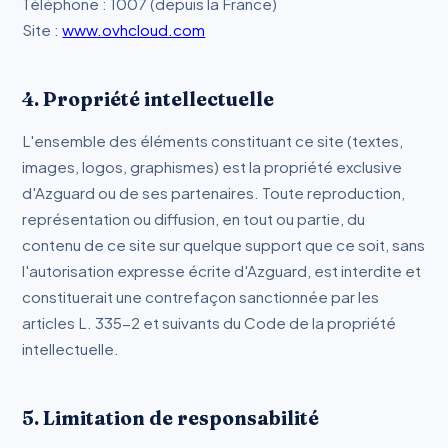
Téléphone : 1007 (depuis la France)
Site :
www.ovhcloud.com
4. Propriété intellectuelle
L'ensemble des éléments constituant ce site (textes,
images, logos, graphismes) est la propriété exclusive
d'Azguard ou de ses partenaires. Toute reproduction,
représentation ou diffusion, en tout ou partie, du
contenu de ce site sur quelque support que ce soit, sans
l'autorisation expresse écrite d'Azguard, est interdite et
constituerait une contrefaçon sanctionnée par les
articles L. 335-2 et suivants du Code de la propriété
intellectuelle.
5. Limitation de responsabilité