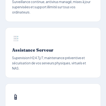
Surveillance continue, antivirus managé, mises à jour
supervisées et support illimité sur tous vos
ordinateurs.
Assistance Serveur
Supervision H24 7j/7, maintenance préventive et
sécurisation de vos serveurs physiques, virtuels et
NAS.
📱