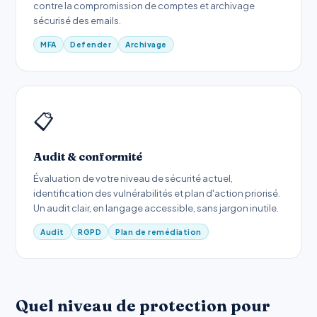
contre la compromission de comptes et archivage
sécurisé des emails.
MFA
Defender
Archivage
📋
Audit & conformité
Évaluation de votre niveau de sécurité actuel,
identification des vulnérabilités et plan d'action priorisé.
Un audit clair, en langage accessible, sans jargon inutile.
Audit
RGPD
Plan de remédiation
Quel niveau de protection pour