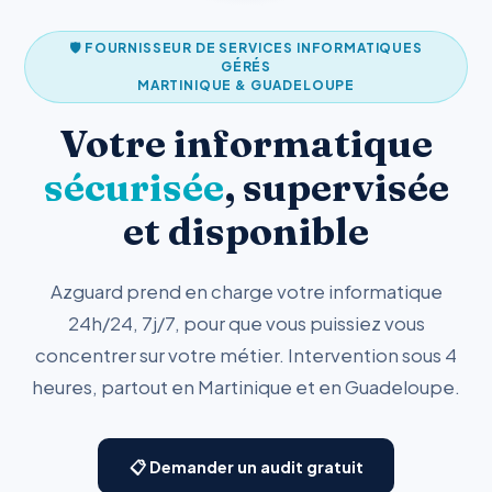
🛡️ FOURNISSEUR DE SERVICES INFORMATIQUES
GÉRÉS
MARTINIQUE & GUADELOUPE
Votre informatique
sécurisée
, supervisée
et disponible
Azguard prend en charge votre informatique
24h/24, 7j/7, pour que vous puissiez vous
concentrer sur votre métier. Intervention sous 4
heures, partout en Martinique et en Guadeloupe.
📋 Demander un audit gratuit