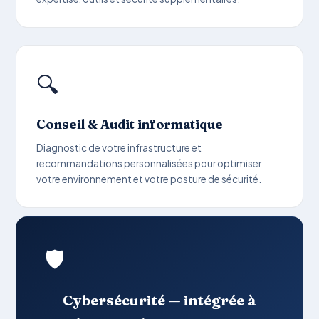
🔍
Conseil & Audit informatique
Diagnostic de votre infrastructure et
recommandations personnalisées pour optimiser
votre environnement et votre posture de sécurité.
🛡️
Cybersécurité — intégrée à