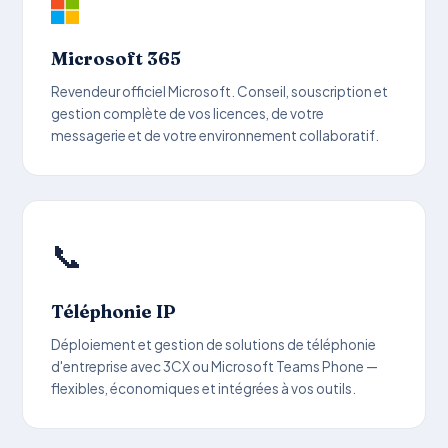
Microsoft 365
Revendeur officiel Microsoft. Conseil, souscription et
gestion complète de vos licences, de votre
messagerie et de votre environnement collaboratif.
📞
Téléphonie IP
Déploiement et gestion de solutions de téléphonie
d'entreprise avec 3CX ou Microsoft Teams Phone —
flexibles, économiques et intégrées à vos outils.