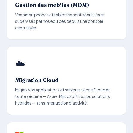
Gestion des mobiles (MDM)
Vos smartphones et tablettes sont sécurisés et
supervisés par nos équipes depuis une console
centralisée.
☁️
Migration Cloud
Migrez vos applications et serveurs vers le Cloud en
toute sécurité — Azure, Microsoft 365 ou solutions
hybrides — sans interruption d'activité.