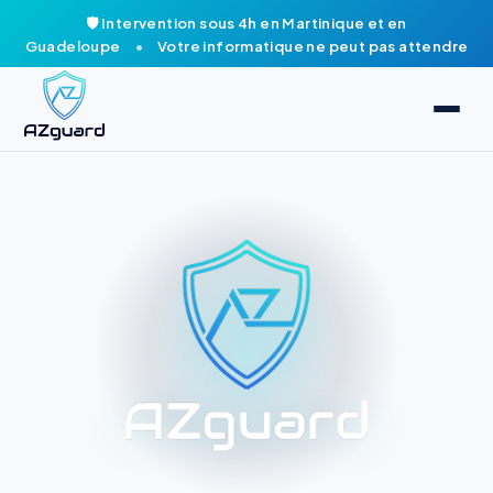
🛡️ Intervention sous 4h en Martinique et en
Guadeloupe
•
Votre informatique ne peut pas attendre