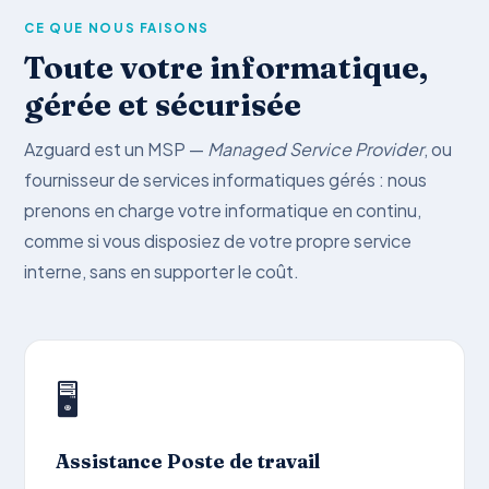
CE QUE NOUS FAISONS
Toute votre informatique,
gérée et sécurisée
Azguard est un MSP —
Managed Service Provider
, ou
fournisseur de services informatiques gérés : nous
prenons en charge votre informatique en continu,
comme si vous disposiez de votre propre service
interne, sans en supporter le coût.
🖥️
Assistance Poste de travail