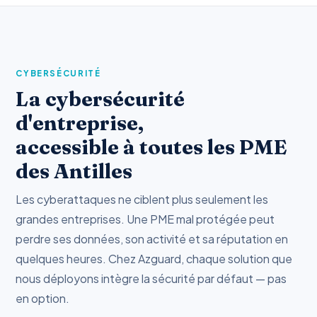
CYBERSÉCURITÉ
La cybersécurité
d'entreprise,
accessible à toutes les PME
des Antilles
Les cyberattaques ne ciblent plus seulement les
grandes entreprises. Une PME mal protégée peut
perdre ses données, son activité et sa réputation en
quelques heures. Chez Azguard, chaque solution que
nous déployons intègre la sécurité par défaut — pas
en option.